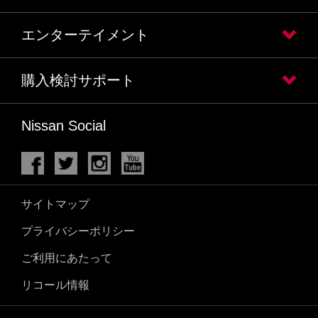
エンターテイメント
購入検討サポート
Nissan Social
サイトマップ
プライバシーポリシー
ご利用にあたって
リコール情報