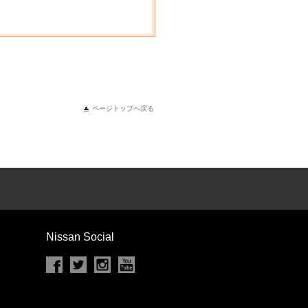
ページトップへ戻る
Nissan Social