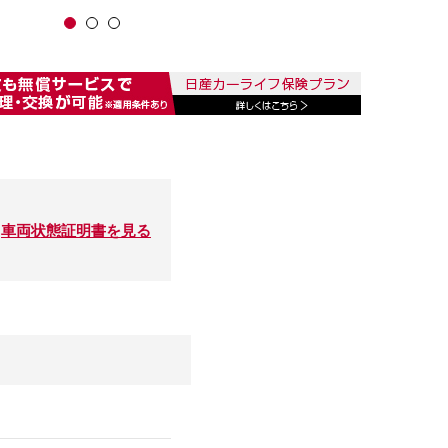
車両状態証明書を見る