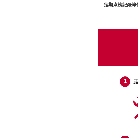
定期点検記録簿