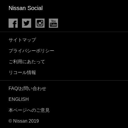
Nissan Social
サイトマップ
プライバシーポリシー
ご利用にあたって
リコール情報
FAQ/お問い合わせ
ENGLISH
本ページへのご意見
© Nissan 2019