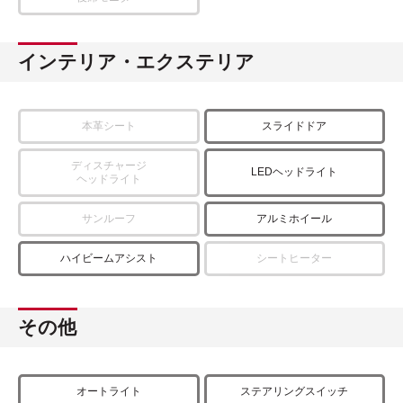
インテリア・エクステリア
本革シート
スライドドア
ディスチャージ
LEDヘッドライト
ヘッドライト
サンルーフ
アルミホイール
ハイビームアシスト
シートヒーター
その他
オートライト
ステアリングスイッチ