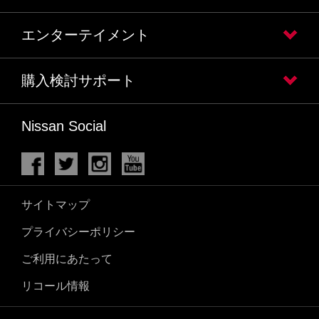
エンターテイメント
購入検討サポート
Nissan Social
サイトマップ
プライバシーポリシー
ご利用にあたって
リコール情報