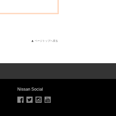
ページトップへ戻る
Nissan Social