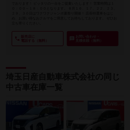
でおります！ ピッタリの一台をご提案いたします！ 営業時間は１
０：００～１８：００となります。 ８月１６、１７、２２、２３、
２９、３０日はワクワクジャンボ夏祭り開催！ 店長特選車をはじ
め、お買い得なおクルマをご用意してお待ちしております。 ぜひお
立ち寄りください。
販売店に
お問い合わせ・
電話する（無料）
見積依頼（無料）
埼玉日産自動車株式会社の同じ
中古車在庫一覧