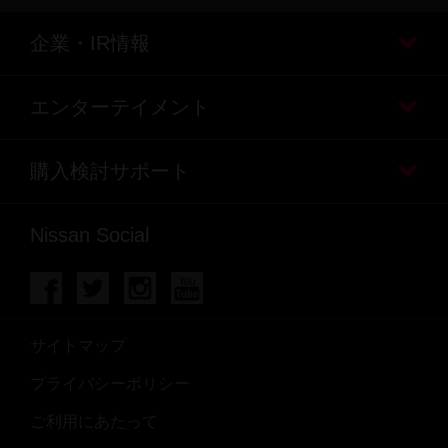
企業・IR情報
エンターテイメント
購入検討サポート
Nissan Social
サイトマップ
プライバシーポリシー
ご利用にあたって