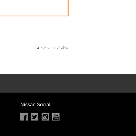
ページトップへ戻る
Nissan Social