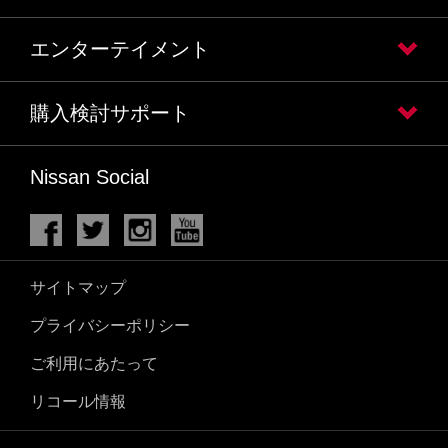
エンターテイメント
購入検討サポート
Nissan Social
サイトマップ
プライバシーポリシー
ご利用にあたって
リコール情報