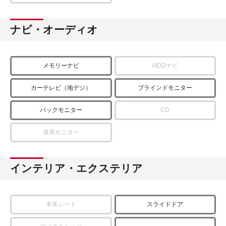
ナビ・オーディオ
メモリーナビ
HDDナビ
カーテレビ（地デジ）
ブラインドモニター
バックモニター
CD
後席モニター
インテリア・エクステリア
本革シート
スライドドア