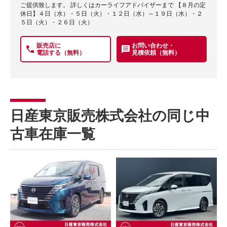
ご提供致します。 詳しくはカーライフアドバイザーまで 【８月の定
休日】４日（水）・５日（火）・１２日（水）～１９日（水）・２
５日（火）・２６日（火）
販売店に
お問い合わせ・
電話する（無料）
見積依頼（無料）
日産東京販売株式会社の同じ中
古車在庫一覧