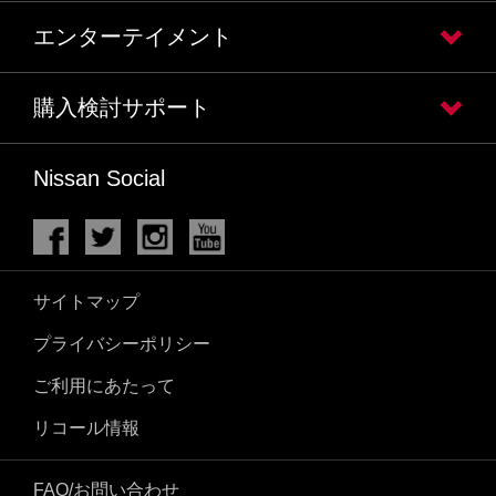
エンターテイメント
購入検討サポート
Nissan Social
サイトマップ
プライバシーポリシー
ご利用にあたって
リコール情報
FAQ/お問い合わせ