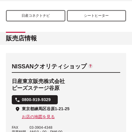
日産コネクトナビ
シートヒーター
販売店情報
NISSANクオリティショップ
日産東京販売株式会社
ピーズステージ谷原
0800-919-9329
東京都練馬区谷原1-21-25
お店の地図を見る
FAX
03-3904-4348