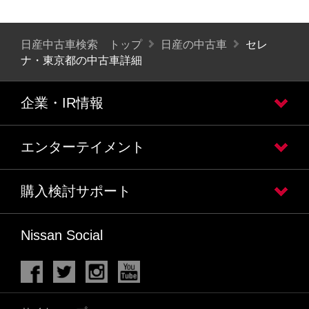
日産中古車検索 トップ
日産の中古車
セレ
ナ・東京都の中古車詳細
企業・IR情報
エンターテイメント
購入検討サポート
Nissan Social