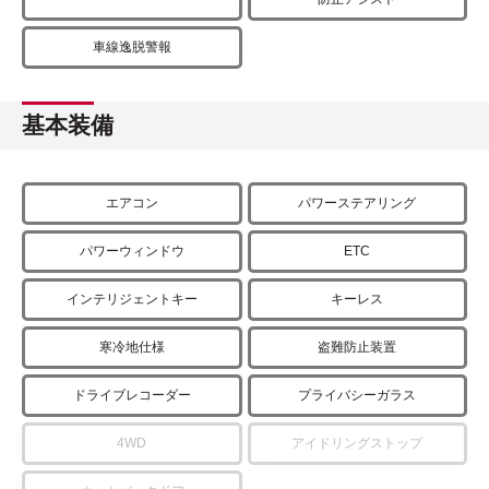
車線逸脱警報
基本装備
エアコン
パワーステアリング
パワーウィンドウ
ETC
インテリジェントキー
キーレス
寒冷地仕様
盗難防止装置
ドライブレコーダー
プライバシーガラス
4WD
アイドリングストップ