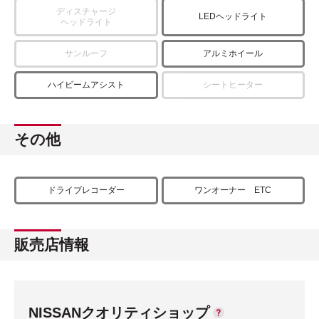
ディスチャージ
LEDヘッドライト
ヘッドライト
サンルーフ
アルミホイール
ハイビームアシスト
シートヒーター
その他
ドライブレコーダー
ワンオーナー ETC
販売店情報
NISSANクオリティショップ