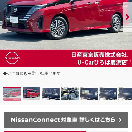
◆◇ご覧頂き有難う御座います