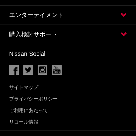
エンターテイメント
購入検討サポート
Nissan Social
サイトマップ
プライバシーポリシー
ご利用にあたって
リコール情報