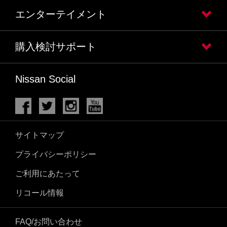
エンターテイメント
購入検討サポート
Nissan Social
サイトマップ
プライバシーポリシー
ご利用にあたって
リコール情報
FAQ/お問い合わせ