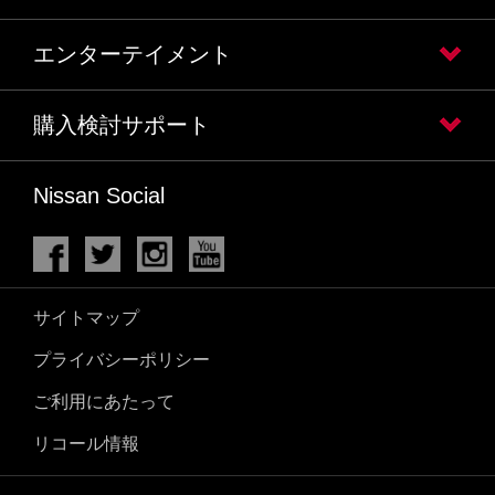
エンターテイメント
購入検討サポート
Nissan Social
サイトマップ
プライバシーポリシー
ご利用にあたって
リコール情報