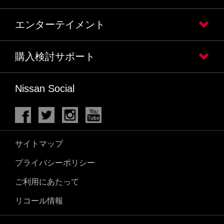
エンターテイメント
購入検討サポート
Nissan Social
サイトマップ
プライバシーポリシー
ご利用にあたって
リコール情報