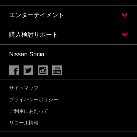
エンターテイメント
購入検討サポート
Nissan Social
サイトマップ
プライバシーポリシー
ご利用にあたって
リコール情報