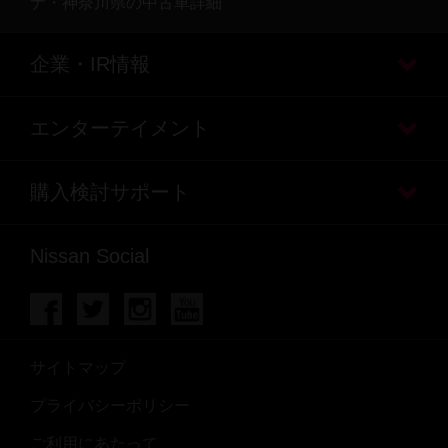
ナ・神奈川県の中古車詳細
企業・IR情報
エンターテイメント
購入検討サポート
Nissan Social
サイトマップ
プライバシーポリシー
ご利用にあたって