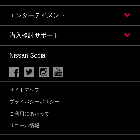
エンターテイメント
購入検討サポート
Nissan Social
サイトマップ
プライバシーポリシー
ご利用にあたって
リコール情報