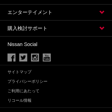
エンターテイメント
購入検討サポート
Nissan Social
サイトマップ
プライバシーポリシー
ご利用にあたって
リコール情報