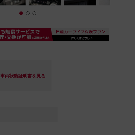
車両状態証明書を見る