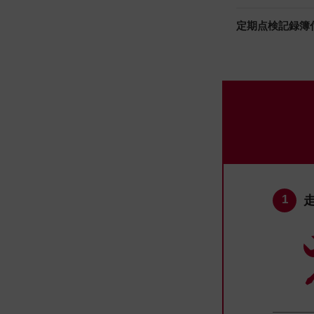
定期点検記録簿