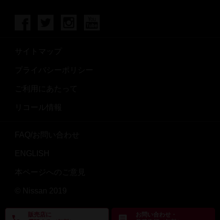
サイトマップ
プライバシーポリシー
ご利用にあたって
リコール情報
FAQ/お問い合わせ
ENGLISH
本ページへのご意見
© Nissan 2019
販売店に
お問い合わせ・