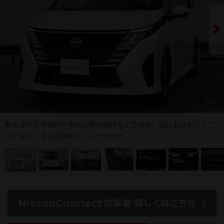
数ある中古車物件の中から弊社物件をご覧頂き、誠にありがとうご
ざいます！【日産神奈川・ユーカーカ...