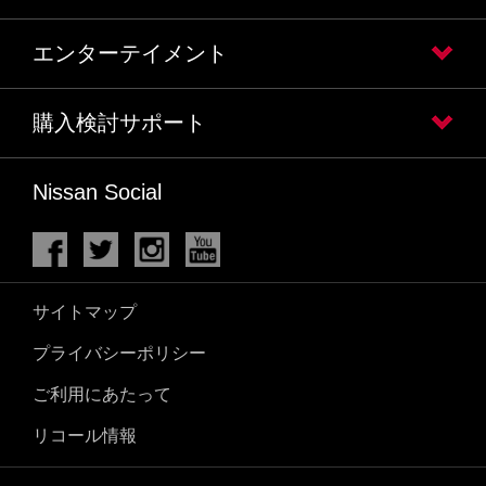
エンターテイメント
購入検討サポート
Nissan Social
サイトマップ
プライバシーポリシー
ご利用にあたって
リコール情報