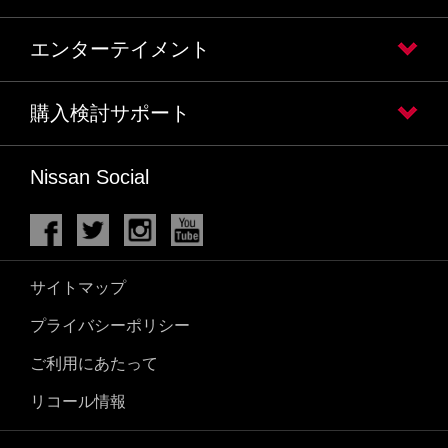
エンターテイメント
購入検討サポート
Nissan Social
サイトマップ
プライバシーポリシー
ご利用にあたって
リコール情報