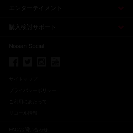
エンターテイメント
購入検討サポート
Nissan Social
サイトマップ
プライバシーポリシー
ご利用にあたって
リコール情報
FAQ/お問い合わせ