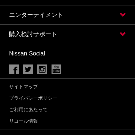
エンターテイメント
購入検討サポート
Nissan Social
サイトマップ
プライバシーポリシー
ご利用にあたって
リコール情報