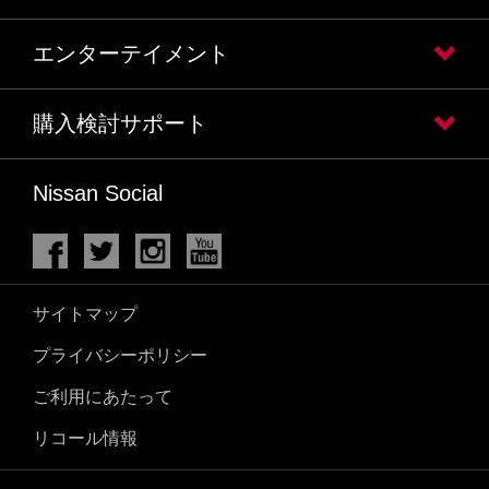
エンターテイメント
購入検討サポート
Nissan Social
サイトマップ
プライバシーポリシー
ご利用にあたって
リコール情報