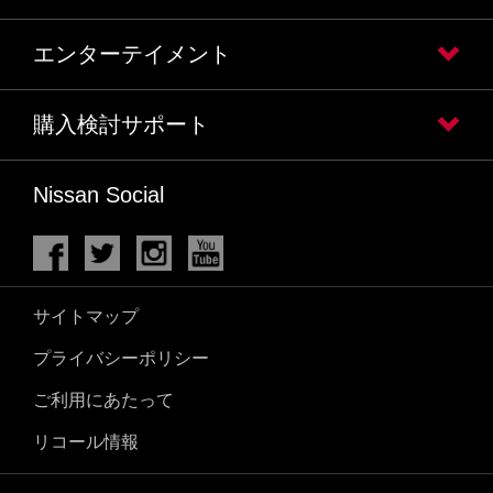
エンターテイメント
購入検討サポート
Nissan Social
サイトマップ
プライバシーポリシー
ご利用にあたって
リコール情報