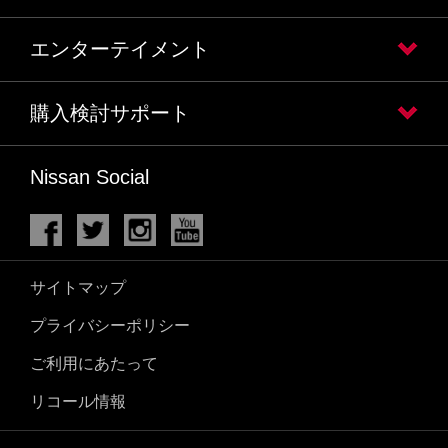
エンターテイメント
購入検討サポート
Nissan Social
サイトマップ
プライバシーポリシー
ご利用にあたって
リコール情報