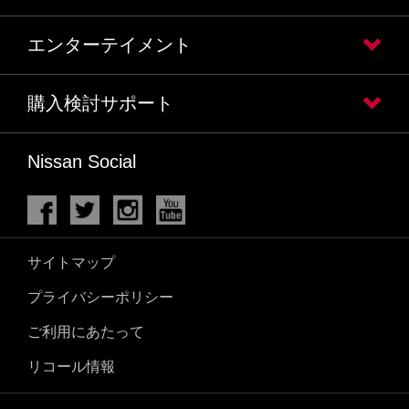
エンターテイメント
購入検討サポート
Nissan Social
サイトマップ
プライバシーポリシー
ご利用にあたって
リコール情報