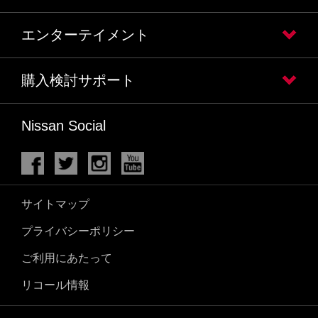
エンターテイメント
購入検討サポート
Nissan Social
サイトマップ
プライバシーポリシー
ご利用にあたって
リコール情報