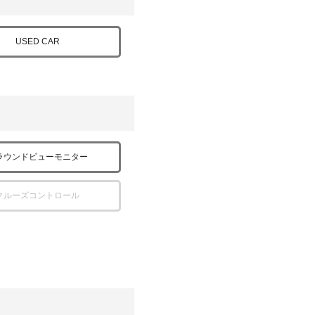
USED CAR
ラウンドビューモニター
クルーズコントロール