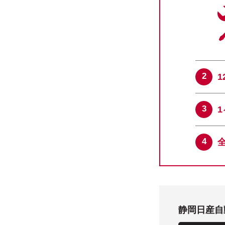
静岡日産自