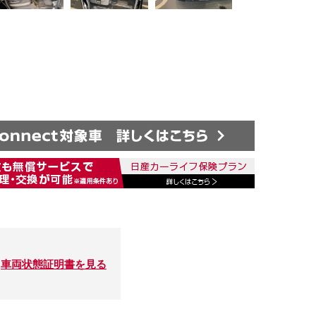
車両状態証明書を見る