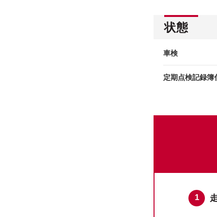
状態
車検
定期点検記録簿