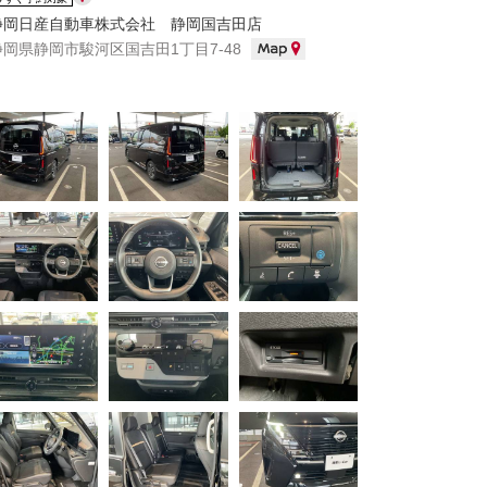
静岡日産自動車株式会社 静岡国吉田店
静岡県静岡市駿河区国吉田1丁目7-48