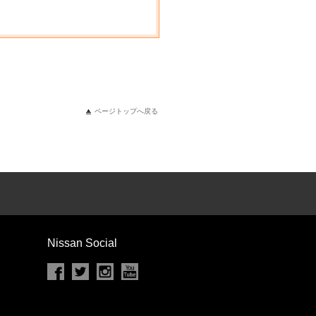
ページトップへ戻る
Nissan Social