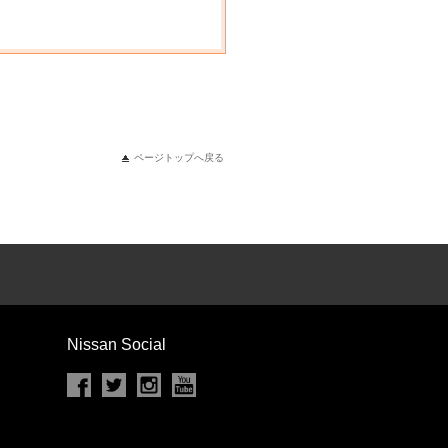
ページトップへ戻る
Nissan Social