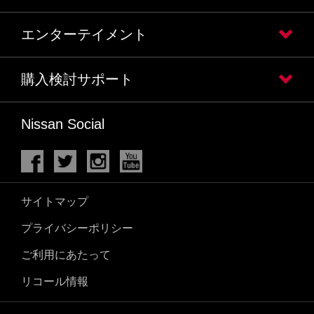
エンターテイメント
購入検討サポート
Nissan Social
サイトマップ
プライバシーポリシー
ご利用にあたって
リコール情報