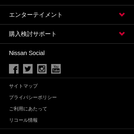
エンターテイメント
購入検討サポート
Nissan Social
サイトマップ
プライバシーポリシー
ご利用にあたって
リコール情報