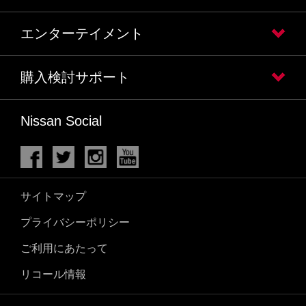
エンターテイメント
購入検討サポート
Nissan Social
サイトマップ
プライバシーポリシー
ご利用にあたって
リコール情報