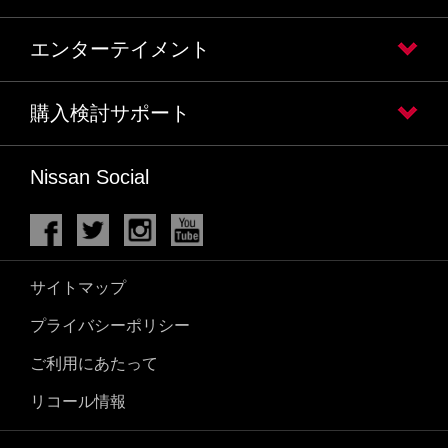
エンターテイメント
購入検討サポート
Nissan Social
サイトマップ
プライバシーポリシー
ご利用にあたって
リコール情報