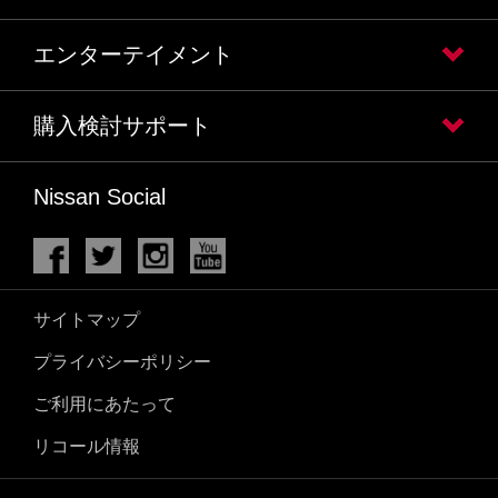
エンターテイメント
購入検討サポート
Nissan Social
サイトマップ
プライバシーポリシー
ご利用にあたって
リコール情報