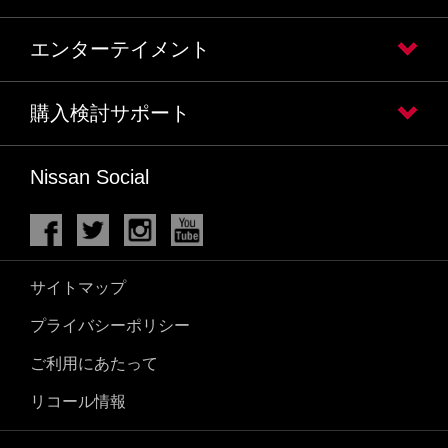
エンターテイメント
購入検討サポート
Nissan Social
サイトマップ
プライバシーポリシー
ご利用にあたって
リコール情報