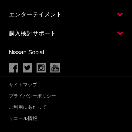
エンターテイメント
購入検討サポート
Nissan Social
サイトマップ
プライバシーポリシー
ご利用にあたって
リコール情報