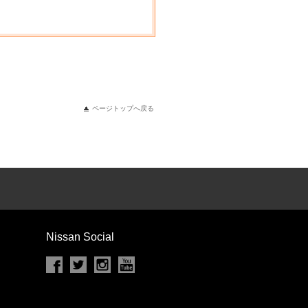
ページトップへ戻る
Nissan Social