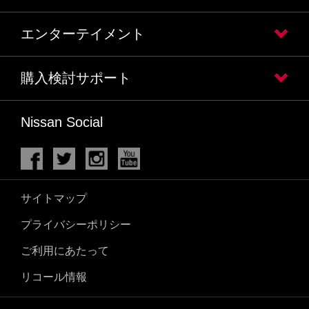
エンターテイメント
購入検討サポート
Nissan Social
サイトマップ
プライバシーポリシー
ご利用にあたって
リコール情報