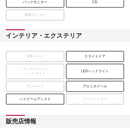
バックモニター
CD
後席モニター
インテリア・エクステリア
本革シート
スライドドア
ディスチャージ
LEDヘッドライト
ヘッドライト
サンルーフ
アルミホイール
ハイビームアシスト
シートヒーター
販売店情報