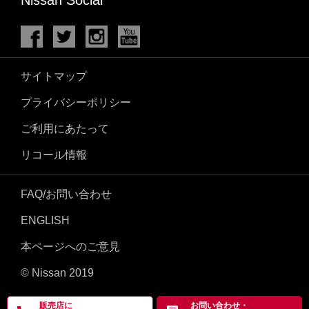
サイトマップ
プライバシーポリシー
ご利用にあたって
リコール情報
FAQ/お問い合わせ
ENGLISH
本ページへのご意見
© Nissan 2019
販売店に
お問い合わせ・