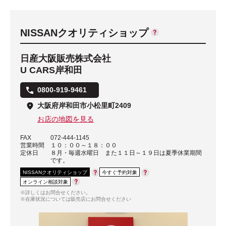
NISSANクオリティショップ
日産大阪販売株式会社
U CARS岸和田
0800-919-9461
大阪府岸和田市小松里町2409
お店の地図を見る
FAX
072-444-1145
営業時間
１０：００～１８：００
定休日
８月・毎週水曜日 また１１日～１９日は夏季休業期間
です。
NISSANクオリティショップ
今すぐ予約対象
オンライン相談対象
※詳しくはお問合せください。
※在庫状況については販売店にお問合せください