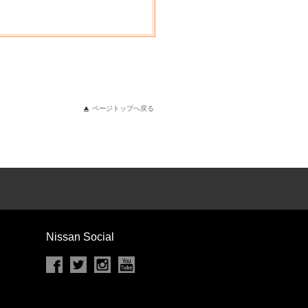
ページトップへ戻る
Nissan Social