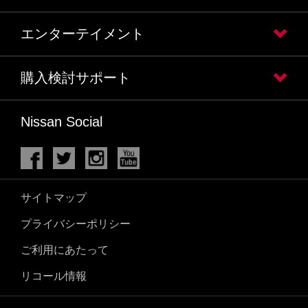
エンターテイメント
購入検討サポート
Nissan Social
サイトマップ
プライバシーポリシー
ご利用にあたって
リコール情報