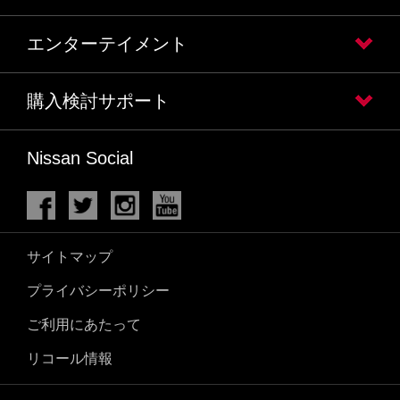
エンターテイメント
購入検討サポート
Nissan Social
サイトマップ
プライバシーポリシー
ご利用にあたって
リコール情報