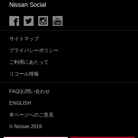
Nissan Social
サイトマップ
プライバシーポリシー
ご利用にあたって
リコール情報
FAQ/お問い合わせ
ENGLISH
本ページへのご意見
© Nissan 2019