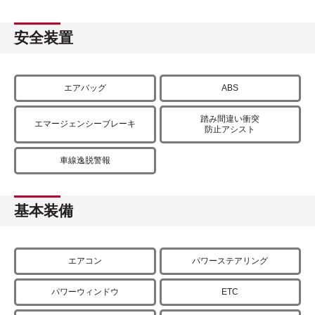
安全装置
エアバッグ
ABS
踏み間違い衝突
エマージェンシーブレーキ
防止アシスト
車線逸脱警報
基本装備
エアコン
パワーステアリング
パワーウィンドウ
ETC