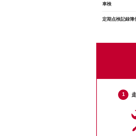
車検
定期点検記録簿