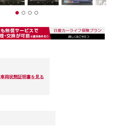
車両状態証明書を見る