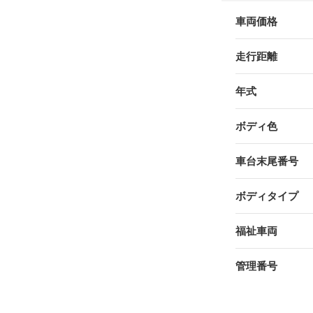
車両価格
走行距離
年式
ボディ色
車台末尾番号
ボディタイプ
福祉車両
管理番号