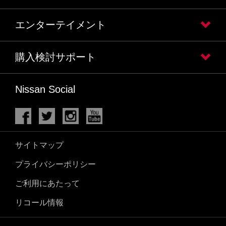
エンターテイメント
購入検討サポート
Nissan Social
サイトマップ
プライバシーポリシー
ご利用にあたって
リコール情報